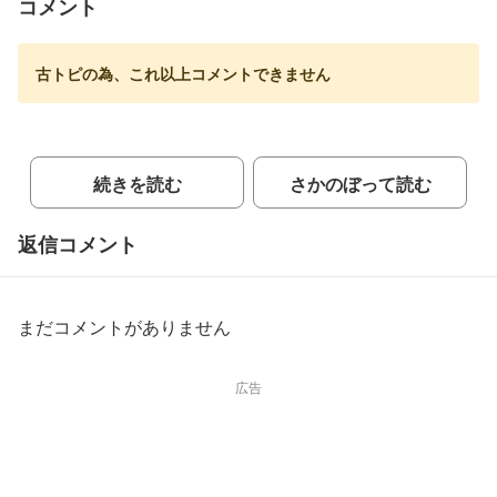
コメント
古トピの為、これ以上コメントできません
続きを読む
さかのぼって読む
返信コメント
まだコメントがありません
広告