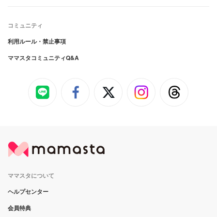
コミュニティ
利用ルール・禁止事項
ママスタコミュニティQ&A
ママスタについて
ヘルプセンター
会員特典