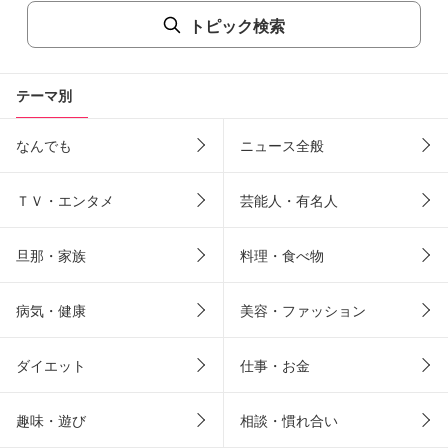
トピック検索
テーマ別
なんでも
ニュース全般
ＴＶ・エンタメ
芸能人・有名人
旦那・家族
料理・食べ物
病気・健康
美容・ファッション
ダイエット
仕事・お金
趣味・遊び
相談・慣れ合い