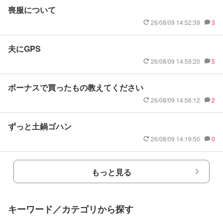
喪服について
26/08/09 14:52:39
3
夫にGPS
26/08/09 14:59:20
5
ボーナスで買ったもの教えてください
26/08/09 14:56:12
2
ずっと土鍋ゴハン
26/08/09 14:19:50
0
もっと見る
キーワード／カテゴリから探す