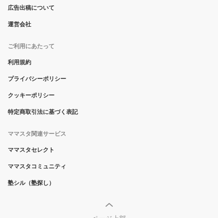
広告出稿について
運営会社
ご利用にあたって
利用規約
プライバシーポリシー
クッキーポリシー
特定商取引法に基づく表記
ママスタ関連サービス
ママスタセレクト
ママスタコミュニティ
塾シル（塾探し）
ページ上部