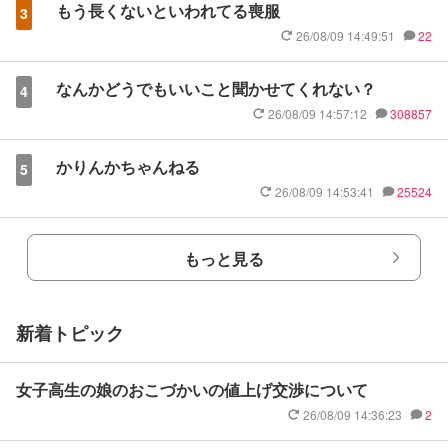
もう長くないといわれてる喪服
3
26/08/09 14:49:51
22
なんかどうでもいいこと聞かせてくれない？
4
26/08/09 14:57:12
308857
かりんかちゃんねる
5
26/08/09 14:53:41
25524
もっと見る
新着トピック
女子高生の娘のおこづかいの値上げ交渉について
26/08/09 14:36:23
2