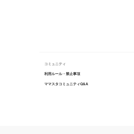
コミュニティ
利用ルール・禁止事項
ママスタコミュニティQ&A