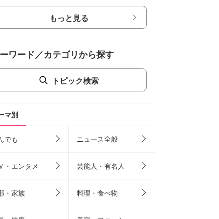
もっと見る
ーワード／カテゴリから探す
トピック検索
ーマ別
んでも
ニュース全般
Ｖ・エンタメ
芸能人・有名人
那・家族
料理・食べ物