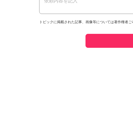
トピックに掲載された記事、画像等については著作権者ご