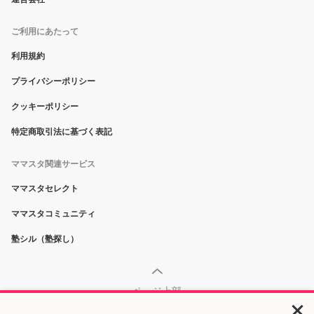
ご利用にあたって
利用規約
プライバシーポリシー
クッキーポリシー
特定商取引法に基づく表記
ママスタ関連サービス
ママスタセレクト
ママスタコミュニティ
塾シル（塾探し）
ページ上部