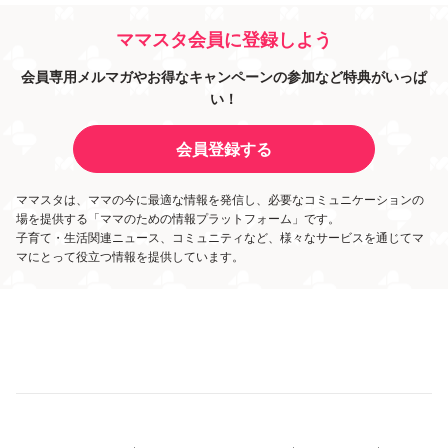
ママスタ会員に登録しよう
会員専用メルマガやお得なキャンペーンの参加など特典がいっぱ
い！
会員登録する
ママスタは、ママの今に最適な情報を発信し、必要なコミュニケーションの
場を提供する「ママのための情報プラットフォーム」です。
子育て・生活関連ニュース、コミュニティなど、様々なサービスを通じてマ
マにとって役立つ情報を提供しています。