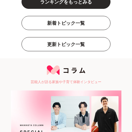
ランキングをもっとみる
新着トピック一覧
更新トピック一覧
芸能人が語る家族や子育て体験インタビュー