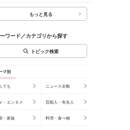
もっと見る
ーワード／カテゴリから探す
トピック検索
ーマ別
んでも
ニュース全般
Ｖ・エンタメ
芸能人・有名人
那・家族
料理・食べ物