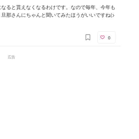
になると貰えなくなるわけです。なので毎年、今年も
旦那さんにちゃんと聞いてみたほうがいいですね(>
0
広告