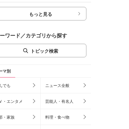
もっと見る
ーワード／カテゴリから探す
トピック検索
ーマ別
んでも
ニュース全般
Ｖ・エンタメ
芸能人・有名人
那・家族
料理・食べ物