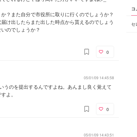
コ
うか？また自分で市役所に取りに行くのでしょうか？
状届け出したらまた出した時点から貰えるのでしょう
セ
ないのでしょうか？
0
05/01/09 14:45:58
というのを提出するんですよね。あんまし良く覚えて
ですよ。
0
05/01/09 14:43:51