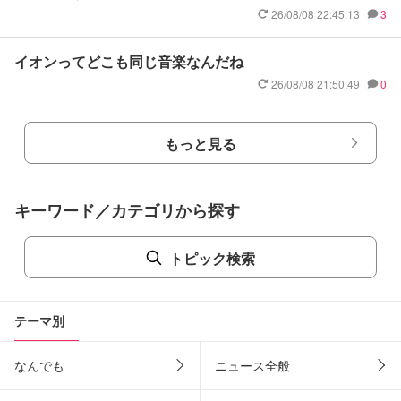
26/08/08 22:45:13
3
イオンってどこも同じ音楽なんだね
26/08/08 21:50:49
0
もっと見る
キーワード／カテゴリから探す
トピック検索
テーマ別
なんでも
ニュース全般