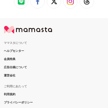
ママスタについて
ヘルプセンター
会員特典
広告出稿について
運営会社
ご利用にあたって
利用規約
プライバシーポリシー