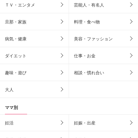
ＴＶ・エンタメ
芸能人・有名人
旦那・家族
料理・食べ物
病気・健康
美容・ファッション
ダイエット
仕事・お金
趣味・遊び
相談・慣れ合い
大人
ママ別
妊活
妊娠・出産