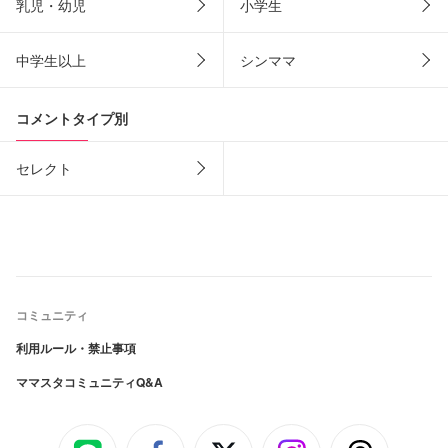
乳児・幼児
小学生
中学生以上
シンママ
コメントタイプ別
セレクト
コミュニティ
利用ルール・禁止事項
ママスタコミュニティQ&A