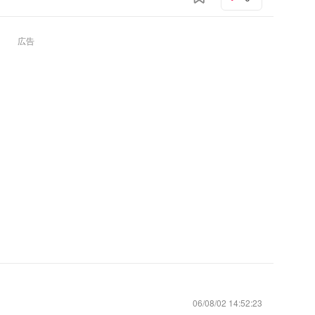
広告
06/08/02 14:52:23