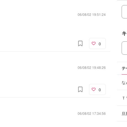
06/08/02 19:51:24
キ
0
06/08/02 19:48:26
テ
な
0
Ｔ
旦
06/08/02 17:34:56