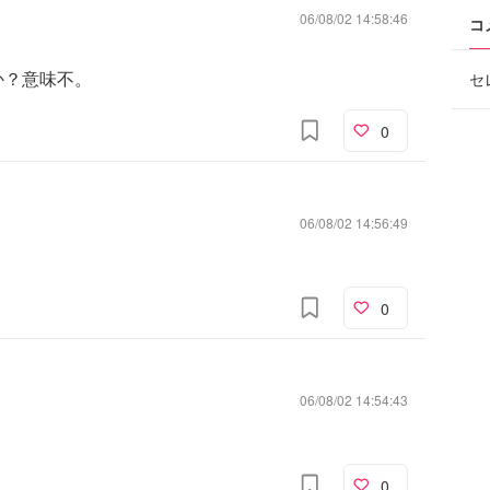
06/08/02 14:58:46
コ
か？意味不。
セ
0
06/08/02 14:56:49
0
06/08/02 14:54:43
0