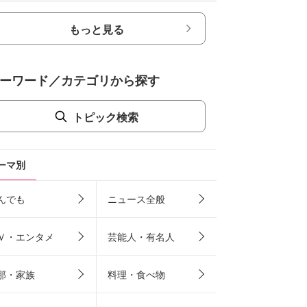
もっと見る
ーワード／カテゴリから探す
トピック検索
ーマ別
んでも
ニュース全般
Ｖ・エンタメ
芸能人・有名人
那・家族
料理・食べ物