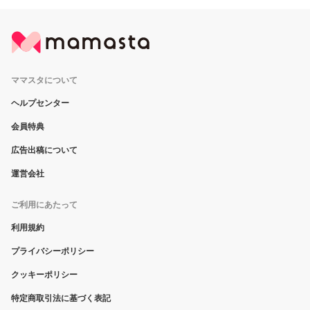
ママスタについて
ヘルプセンター
会員特典
広告出稿について
運営会社
ご利用にあたって
利用規約
プライバシーポリシー
クッキーポリシー
特定商取引法に基づく表記