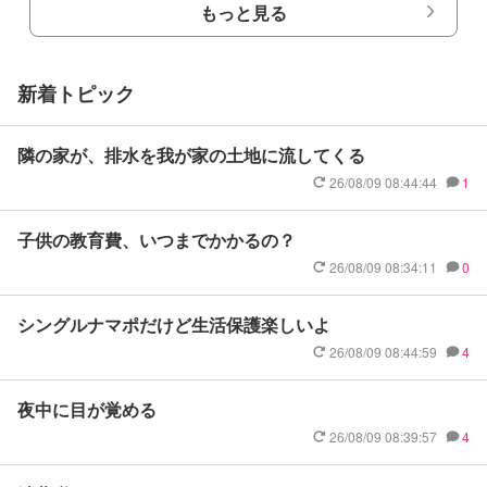
もっと見る
新着トピック
隣の家が、排水を我が家の土地に流してくる
26/08/09 08:44:44
1
子供の教育費、いつまでかかるの？
26/08/09 08:34:11
0
シングルナマポだけど生活保護楽しいよ
26/08/09 08:44:59
4
夜中に目が覚める
26/08/09 08:39:57
4