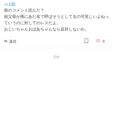
>>130
前のコメント読んだ？
祖父母が孫にあだ名で呼ばそうとしてるの可笑しいよねっ
ていうのに対してのレスだよ。
おじいちゃんおばあちゃんなら反対しないわ。
返信
0
広告