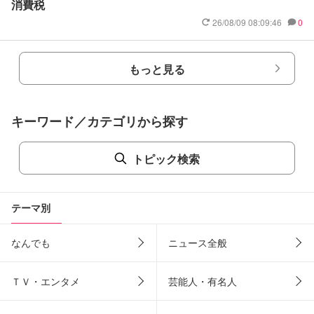
消費税
26/08/09 08:09:46
0
もっと見る
キーワード／カテゴリから探す
トピック検索
テーマ別
なんでも
ニュース全般
ＴＶ・エンタメ
芸能人・有名人