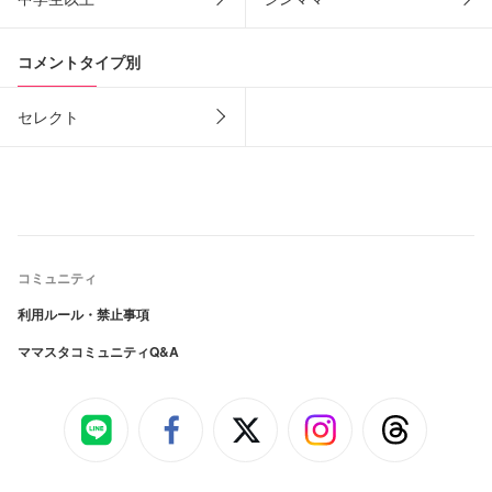
コメントタイプ別
セレクト
コミュニティ
利用ルール・禁止事項
ママスタコミュニティQ&A