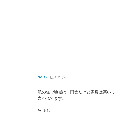
No.
19
ヒメタガイ
私の住む地域は、田舎だけど家賃は高い
言われてます。
返信