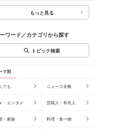
もっと見る
ーワード／カテゴリから探す
トピック検索
ーマ別
んでも
ニュース全般
Ｖ・エンタメ
芸能人・有名人
那・家族
料理・食べ物