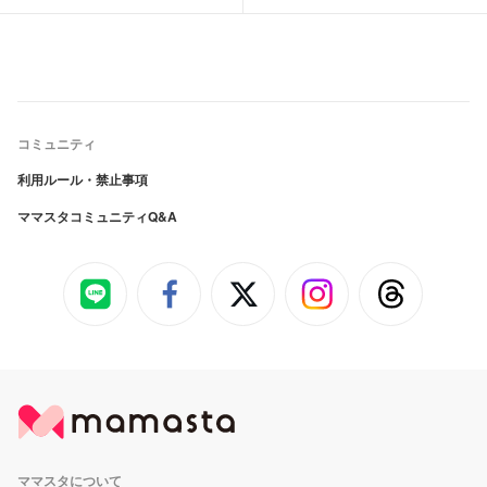
コミュニティ
利用ルール・禁止事項
ママスタコミュニティQ&A
ママスタについて