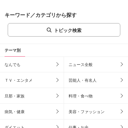
キーワード／カテゴリから探す
トピック検索
テーマ別
なんでも
ニュース全般
ＴＶ・エンタメ
芸能人・有名人
旦那・家族
料理・食べ物
病気・健康
美容・ファッション
ダイエット
仕事・お金