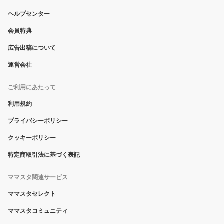
ヘルプセンター
会員特典
広告出稿について
運営会社
ご利用にあたって
利用規約
プライバシーポリシー
クッキーポリシー
特定商取引法に基づく表記
ママスタ関連サービス
ママスタセレクト
ママスタコミュニティ