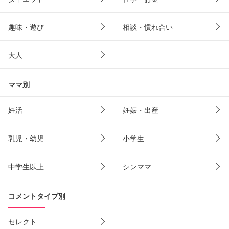
趣味・遊び
相談・慣れ合い
大人
ママ別
妊活
妊娠・出産
乳児・幼児
小学生
中学生以上
シンママ
コメントタイプ別
セレクト