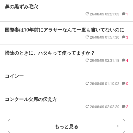
鼻の黒ずみ毛穴
26/08/09 03:21:03
1
国際妻は10年前にアラサーなんて一度も書いてないのに
26/08/09 01:57:30
3
掃除のときに、ハタキって使ってますか？
26/08/09 02:31:18
4
コインー
26/08/09 01:10:02
0
コンクール欠席の伝え方
26/08/09 02:02:20
2
もっと見る