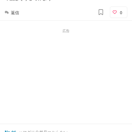
返信
0
広告