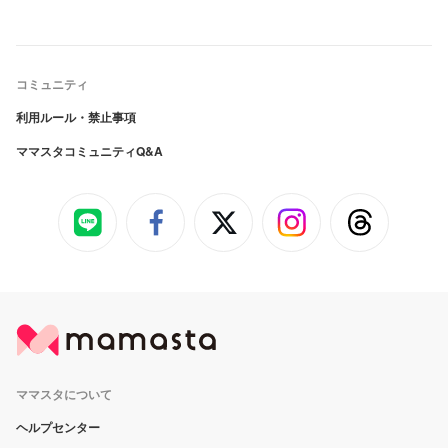
コミュニティ
利用ルール・禁止事項
ママスタコミュニティQ&A
ママスタについて
ヘルプセンター