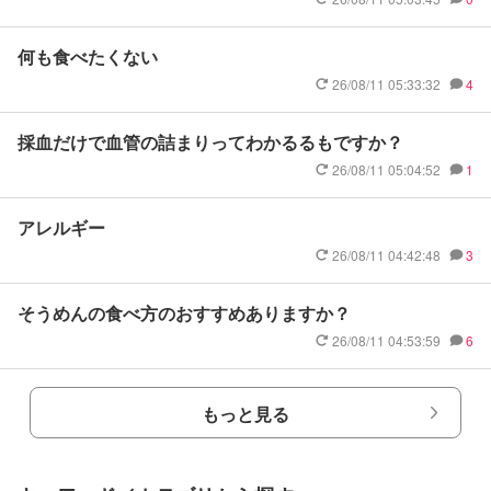
何も食べたくない
26/08/11 05:33:32
4
採血だけで血管の詰まりってわかるるもですか？
26/08/11 05:04:52
1
アレルギー
26/08/11 04:42:48
3
そうめんの食べ方のおすすめありますか？
26/08/11 04:53:59
6
もっと見る