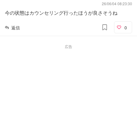
26/06/04 08:23:30
今の状態はカウンセリング行ったほうが良さそうね
返信
0
広告