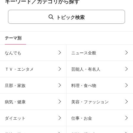
キーワード／カテゴリから探す
トピック検索
テーマ別
なんでも
ニュース全般
ＴＶ・エンタメ
芸能人・有名人
旦那・家族
料理・食べ物
病気・健康
美容・ファッション
ダイエット
仕事・お金