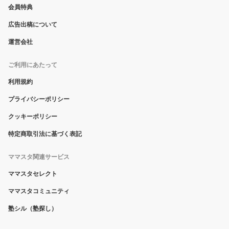
会員特典
広告出稿について
運営会社
ご利用にあたって
利用規約
プライバシーポリシー
クッキーポリシー
特定商取引法に基づく表記
ママスタ関連サービス
ママスタセレクト
ママスタコミュニティ
塾シル（塾探し）