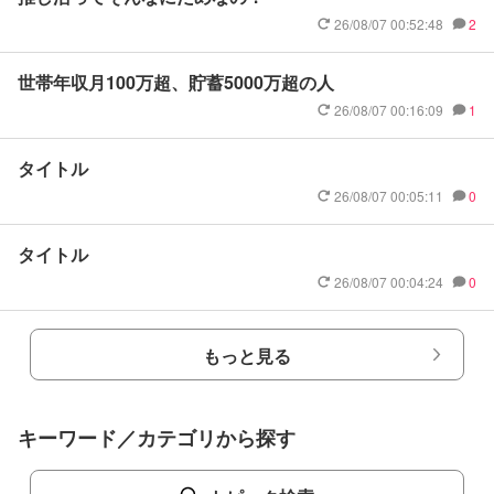
26/08/07 00:52:48
2
世帯年収月100万超、貯蓄5000万超の人
26/08/07 00:16:09
1
タイトル
26/08/07 00:05:11
0
タイトル
26/08/07 00:04:24
0
もっと見る
キーワード／カテゴリから探す