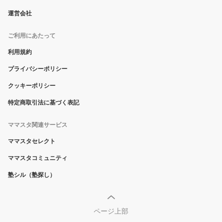
運営会社
ご利用にあたって
利用規約
プライバシーポリシー
クッキーポリシー
特定商取引法に基づく表記
ママスタ関連サービス
ママスタセレクト
ママスタコミュニティ
塾シル（塾探し）
ページ上部