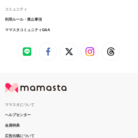
コミュニティ
利用ルール・禁止事項
ママスタコミュニティQ&A
ママスタについて
ヘルプセンター
会員特典
広告出稿について