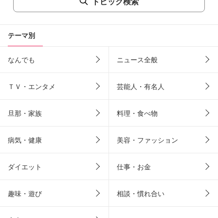
トピック検索
テーマ別
なんでも
ニュース全般
ＴＶ・エンタメ
芸能人・有名人
旦那・家族
料理・食べ物
病気・健康
美容・ファッション
ダイエット
仕事・お金
趣味・遊び
相談・慣れ合い