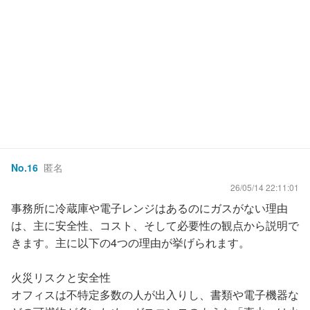
No.
16
匿名
26/05/14 22:11:01
事務所に冷蔵庫や電子レンジはあるのにガスがない理由
は、主に安全性、コスト、そして必要性の観点から説明で
きます。主に以下の4つの理由が挙げられます。
火災リスクと安全性
オフィスは不特定多数の人が出入りし、書類や電子機器な