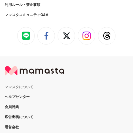
利用ルール・禁止事項
ママスタコミュニティQ&A
ママスタについて
ヘルプセンター
会員特典
広告出稿について
運営会社