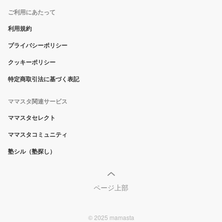
ご利用にあたって
利用規約
プライバシーポリシー
クッキーポリシー
特定商取引法に基づく表記
ママスタ関連サービス
ママスタセレクト
ママスタコミュニティ
塾シル（塾探し）
ページ上部
© 2025 mamasta