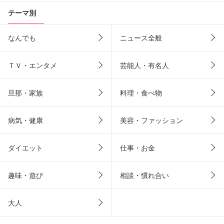
テーマ別
なんでも
ニュース全般
ＴＶ・エンタメ
芸能人・有名人
旦那・家族
料理・食べ物
病気・健康
美容・ファッション
ダイエット
仕事・お金
趣味・遊び
相談・慣れ合い
大人