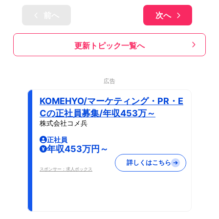
前へ
次へ
更新トピック一覧へ
広告
KOMEHYO/マーケティング・PR・E
Cの正社員募集/年収453万～
株式会社コメ兵
正社員
年収453万円～
詳しくはこちら
スポンサー：求人ボックス