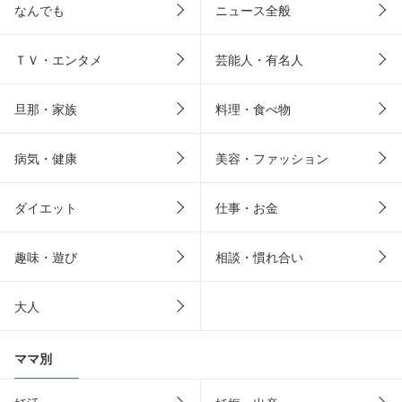
なんでも
ニュース全般
ＴＶ・エンタメ
芸能人・有名人
旦那・家族
料理・食べ物
病気・健康
美容・ファッション
ダイエット
仕事・お金
趣味・遊び
相談・慣れ合い
大人
ママ別