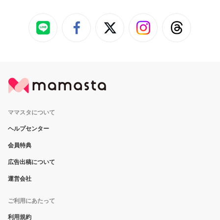
ママスタについて
ヘルプセンター
会員特典
広告出稿について
運営会社
ご利用にあたって
利用規約