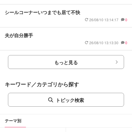
シールコーナーいつまでも居て不快
26/08/10 13:14:17
0
夫が自分勝手
26/08/10 13:13:30
0
もっと見る
キーワード／カテゴリから探す
トピック検索
テーマ別