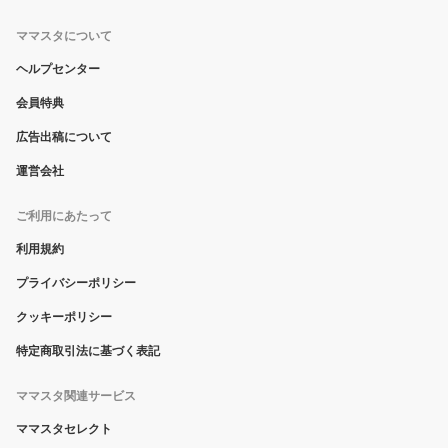
ママスタについて
ヘルプセンター
会員特典
広告出稿について
運営会社
ご利用にあたって
利用規約
プライバシーポリシー
クッキーポリシー
特定商取引法に基づく表記
ママスタ関連サービス
ママスタセレクト