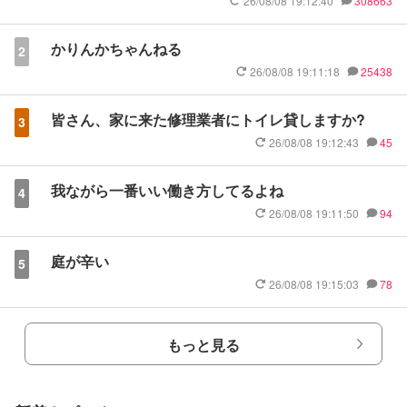
26/08/08 19:12:40
308663
かりんかちゃんねる
2
26/08/08 19:11:18
25438
皆さん、家に来た修理業者にトイレ貸しますか?
3
26/08/08 19:12:43
45
我ながら一番いい働き方してるよね
4
26/08/08 19:11:50
94
庭が辛い
5
26/08/08 19:15:03
78
もっと見る