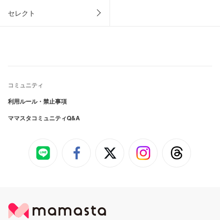
セレクト
コミュニティ
利用ルール・禁止事項
ママスタコミュニティQ&A