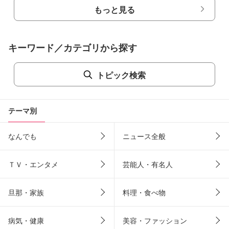
もっと見る
キーワード／カテゴリから探す
トピック検索
テーマ別
なんでも
ニュース全般
ＴＶ・エンタメ
芸能人・有名人
旦那・家族
料理・食べ物
病気・健康
美容・ファッション