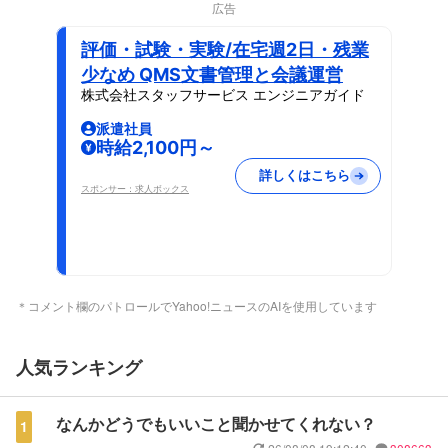
広告
評価・試験・実験/在宅週2日・残業
少なめ QMS文書管理と会議運営
株式会社スタッフサービス エンジニアガイド
派遣社員
時給2,100円～
詳しくはこちら
スポンサー：求人ボックス
＊コメント欄のパトロールでYahoo!ニュースのAIを使用しています
人気ランキング
なんかどうでもいいこと聞かせてくれない？
1