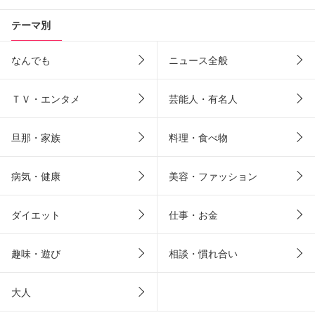
テーマ別
なんでも
ニュース全般
ＴＶ・エンタメ
芸能人・有名人
旦那・家族
料理・食べ物
病気・健康
美容・ファッション
ダイエット
仕事・お金
趣味・遊び
相談・慣れ合い
大人