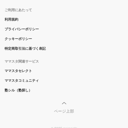
ご利用にあたって
利用規約
プライバシーポリシー
クッキーポリシー
特定商取引法に基づく表記
ママスタ関連サービス
ママスタセレクト
ママスタコミュニティ
塾シル（塾探し）
ページ上部