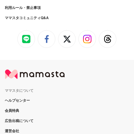
利用ルール・禁止事項
ママスタコミュニティQ&A
ママスタについて
ヘルプセンター
会員特典
広告出稿について
運営会社