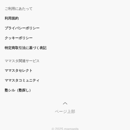
ご利用にあたって
利用規約
プライバシーポリシー
クッキーポリシー
特定商取引法に基づく表記
ママスタ関連サービス
ママスタセレクト
ママスタコミュニティ
塾シル（塾探し）
ページ上部
© 2025 mamasta