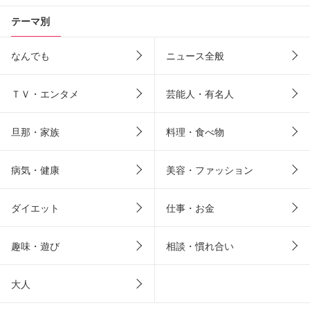
テーマ別
なんでも
ニュース全般
ＴＶ・エンタメ
芸能人・有名人
旦那・家族
料理・食べ物
病気・健康
美容・ファッション
ダイエット
仕事・お金
趣味・遊び
相談・慣れ合い
大人