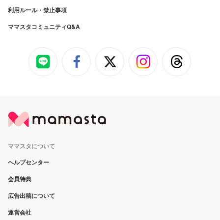
利用ルール・禁止事項
ママスタコミュニティQ&A
ママスタについて
ヘルプセンター
会員特典
広告出稿について
運営会社