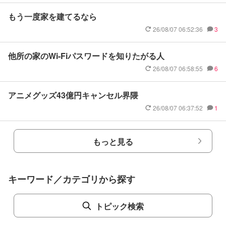
もう一度家を建てるなら
26/08/07 06:52:36
3
他所の家のWi-Fiパスワードを知りたがる人
26/08/07 06:58:55
6
アニメグッズ43億円キャンセル界隈
26/08/07 06:37:52
1
もっと見る
キーワード／カテゴリから探す
トピック検索