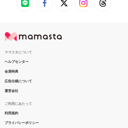
ママスタについて
ヘルプセンター
会員特典
広告出稿について
運営会社
ご利用にあたって
利用規約
プライバシーポリシー