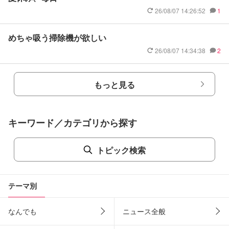
26/08/07 14:26:52
1
めちゃ吸う掃除機が欲しい
26/08/07 14:34:38
2
もっと見る
キーワード／カテゴリから探す
トピック検索
テーマ別
なんでも
ニュース全般