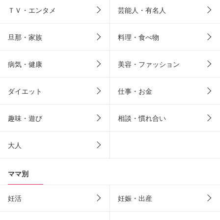
ＴＶ・エンタメ
芸能人・有名人
旦那・家族
料理・食べ物
病気・健康
美容・ファッション
ダイエット
仕事・お金
趣味・遊び
相談・慣れ合い
大人
ママ別
妊活
妊娠・出産