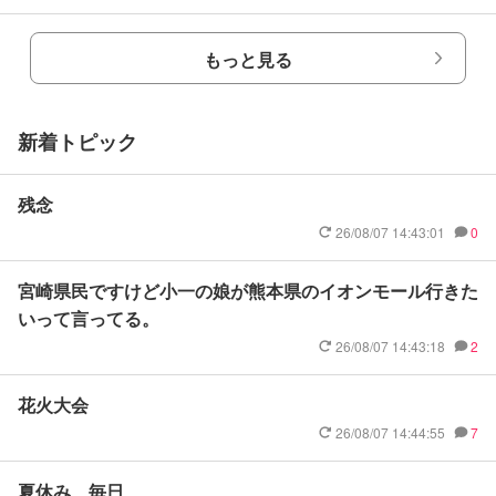
もっと見る
新着トピック
残念
26/08/07 14:43:01
0
宮崎県民ですけど小一の娘が熊本県のイオンモール行きた
いって言ってる。
26/08/07 14:43:18
2
花火大会
26/08/07 14:44:55
7
夏休み、毎日