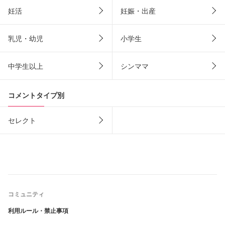
妊活
妊娠・出産
乳児・幼児
小学生
中学生以上
シンママ
コメントタイプ別
セレクト
コミュニティ
利用ルール・禁止事項