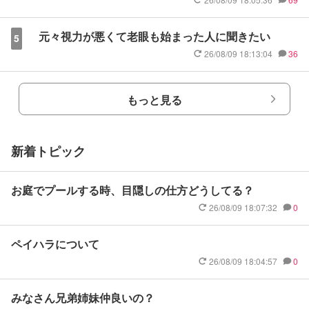
元々視力が悪くて老眼も始まった人に聞きたい
5
26/08/09 18:13:04
36
もっと見る
新着トピック
お庭でプールする時、目隠しの仕方どうしてる？
26/08/09 18:07:32
0
ペイハラについて
26/08/09 18:04:57
0
みなさん兄弟姉妹仲良いの？