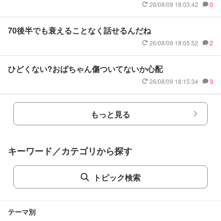
26/08/09 18:03:42
0
70後半でも衰えることなく話せるんだね
26/08/09 18:05:52
2
ひどくない?おばちゃん傷ついてないか心配
26/08/09 18:15:34
3
もっと見る
キーワード／カテゴリから探す
トピック検索
テーマ別