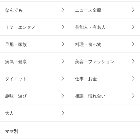
なんでも
ニュース全般
ＴＶ・エンタメ
芸能人・有名人
旦那・家族
料理・食べ物
病気・健康
美容・ファッション
ダイエット
仕事・お金
趣味・遊び
相談・慣れ合い
大人
ママ別