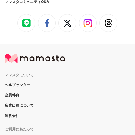
ママスタコミュニティQ&A
ママスタについて
ヘルプセンター
会員特典
広告出稿について
運営会社
ご利用にあたって