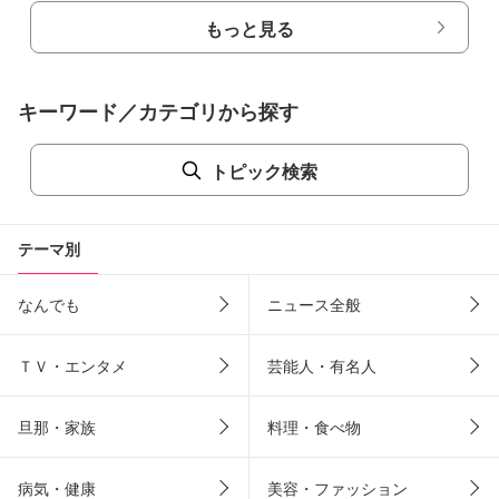
もっと見る
キーワード／カテゴリから探す
トピック検索
テーマ別
なんでも
ニュース全般
ＴＶ・エンタメ
芸能人・有名人
旦那・家族
料理・食べ物
病気・健康
美容・ファッション