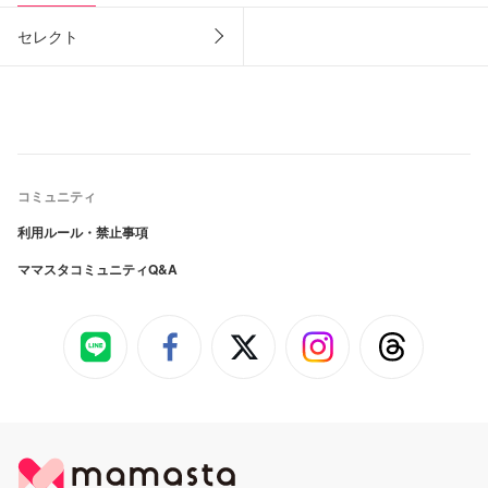
セレクト
コミュニティ
利用ルール・禁止事項
ママスタコミュニティQ&A