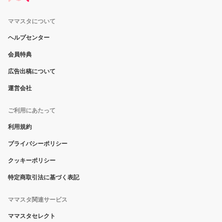
ママスタについて
ヘルプセンター
会員特典
広告出稿について
運営会社
ご利用にあたって
利用規約
プライバシーポリシー
クッキーポリシー
特定商取引法に基づく表記
ママスタ関連サービス
ママスタセレクト