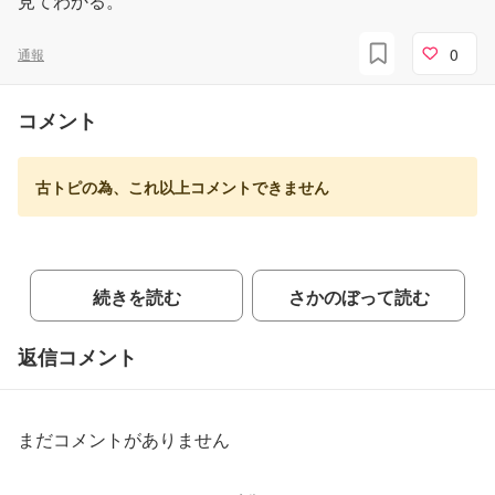
見てわかる。
0
通報
コメント
古トピの為、これ以上コメントできません
続きを読む
さかのぼって読む
返信コメント
まだコメントがありません