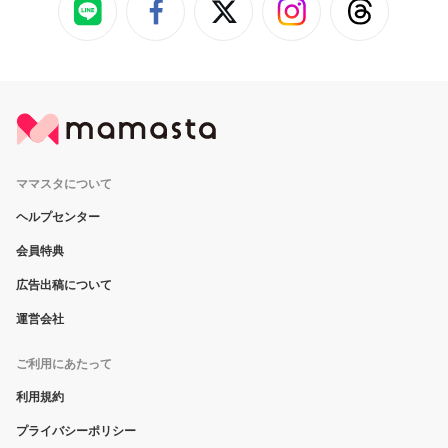
ママスタについて
ヘルプセンター
会員特典
広告出稿について
運営会社
ご利用にあたって
利用規約
プライバシーポリシー