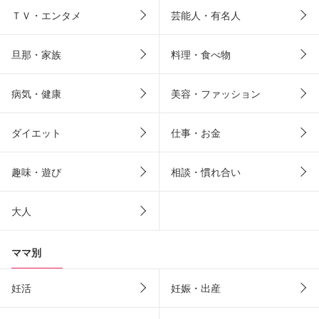
ＴＶ・エンタメ
芸能人・有名人
旦那・家族
料理・食べ物
病気・健康
美容・ファッション
ダイエット
仕事・お金
趣味・遊び
相談・慣れ合い
大人
ママ別
妊活
妊娠・出産