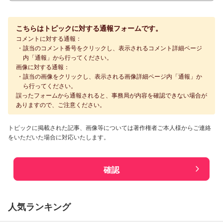
こちらはトピックに対する通報フォームです。
コメントに対する通報：
該当のコメント番号をクリックし、表示されるコメント詳細ページ
内「通報」から行ってください。
画像に対する通報：
該当の画像をクリックし、表示される画像詳細ページ内「通報」か
ら行ってください。
誤ったフォームから通報されると、事務局が内容を確認できない場合が
ありますので、ご注意ください。
トピックに掲載された記事、画像等については著作権者ご本人様からご連絡
をいただいた場合に対応いたします。
確認
人気ランキング