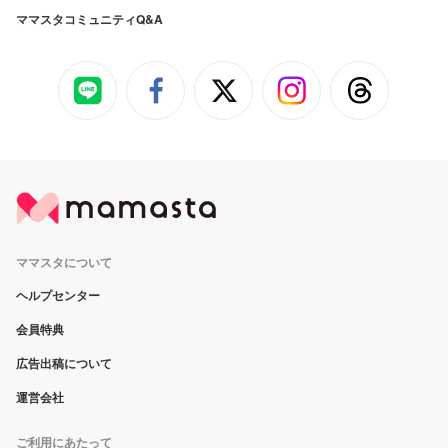
ママスタコミュニティQ&A
ママスタについて
ヘルプセンター
会員特典
広告出稿について
運営会社
ご利用にあたって