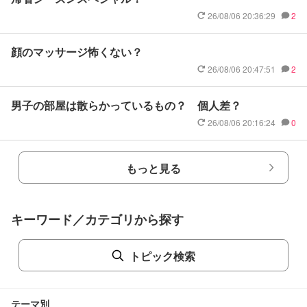
26/08/06 20:36:29
2
顔のマッサージ怖くない？
26/08/06 20:47:51
2
男子の部屋は散らかっているもの？ 個人差？
26/08/06 20:16:24
0
もっと見る
キーワード／カテゴリから探す
トピック検索
テーマ別