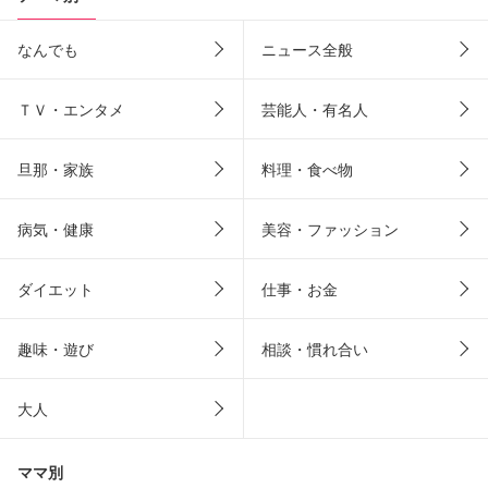
なんでも
ニュース全般
ＴＶ・エンタメ
芸能人・有名人
旦那・家族
料理・食べ物
病気・健康
美容・ファッション
ダイエット
仕事・お金
趣味・遊び
相談・慣れ合い
大人
ママ別