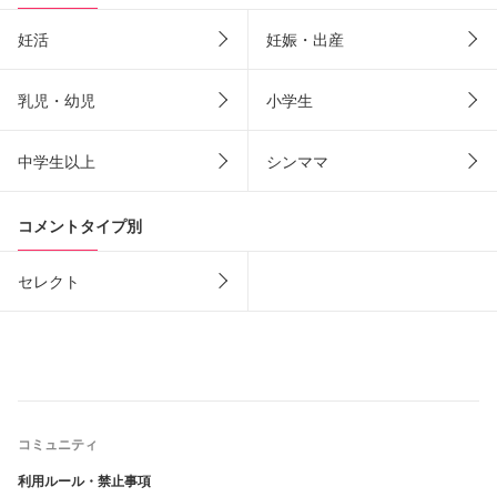
妊活
妊娠・出産
乳児・幼児
小学生
中学生以上
シンママ
コメントタイプ別
セレクト
コミュニティ
利用ルール・禁止事項