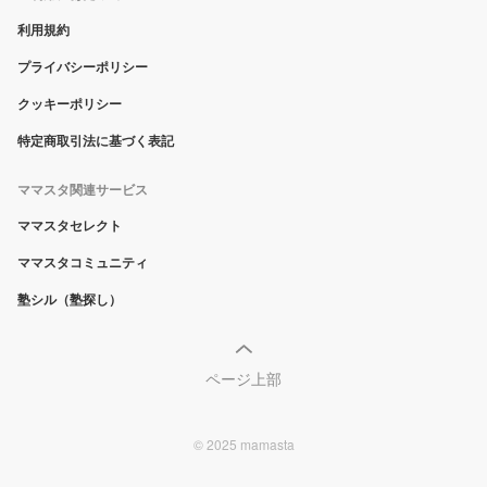
利用規約
プライバシーポリシー
クッキーポリシー
特定商取引法に基づく表記
ママスタ関連サービス
ママスタセレクト
ママスタコミュニティ
塾シル（塾探し）
ページ上部
© 2025 mamasta