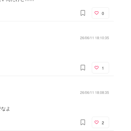
0
26/06/11 18:10:35
1
26/06/11 18:08:35
でなよ
2