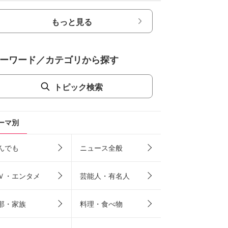
もっと見る
ーワード／カテゴリから探す
トピック検索
ーマ別
んでも
ニュース全般
Ｖ・エンタメ
芸能人・有名人
那・家族
料理・食べ物