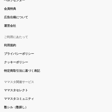
会員特典
広告出稿について
運営会社
ご利用にあたって
利用規約
プライバシーポリシー
クッキーポリシー
特定商取引法に基づく表記
ママスタ関連サービス
ママスタセレクト
ママスタコミュニティ
塾シル（塾探し）