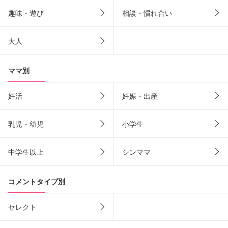
趣味・遊び
相談・慣れ合い
大人
ママ別
妊活
妊娠・出産
乳児・幼児
小学生
中学生以上
シンママ
コメントタイプ別
セレクト