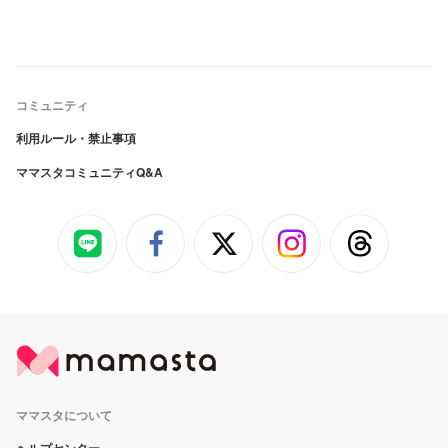
コミュニティ
利用ルール・禁止事項
ママスタコミュニティQ&A
ママスタについて
ヘルプセンター