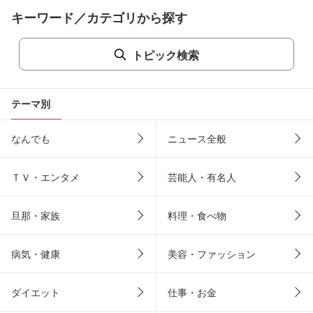
キーワード／カテゴリから探す
トピック検索
テーマ別
なんでも
ニュース全般
ＴＶ・エンタメ
芸能人・有名人
旦那・家族
料理・食べ物
病気・健康
美容・ファッション
ダイエット
仕事・お金