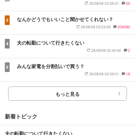
26/08/08 03:06:31
55
なんかどうでもいいこと聞かせてくれない？
3
26/08/08 03:23:09
308380
夫の転勤について行きたくない
4
26/08/08 02:40:40
2
みんな家電を分割払いで買う？
5
26/08/08 02:09:01
18
もっと見る
新着トピック
夫の転勤について行きたくない