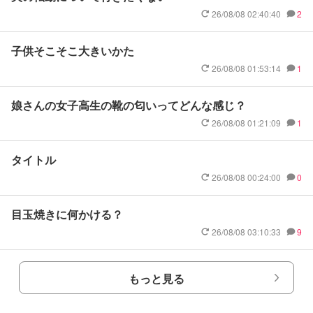
26/08/08 02:40:40
2
子供そこそこ大きいかた
26/08/08 01:53:14
1
娘さんの女子高生の靴の匂いってどんな感じ？
26/08/08 01:21:09
1
タイトル
26/08/08 00:24:00
0
目玉焼きに何かける？
26/08/08 03:10:33
9
もっと見る