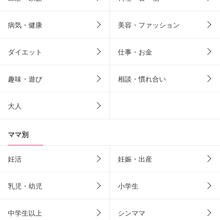
病気・健康
美容・ファッション
ダイエット
仕事・お金
趣味・遊び
相談・慣れ合い
大人
ママ別
妊活
妊娠・出産
乳児・幼児
小学生
中学生以上
シンママ