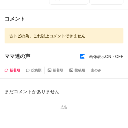
コメント
古トピの為、これ以上コメントできません
ママ達の声
画像表示ON・OFF
新着順
投稿順
新着順
投稿順
主のみ
まだコメントがありません
広告