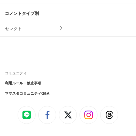
コメントタイプ別
セレクト
コミュニティ
利用ルール・禁止事項
ママスタコミュニティQ&A