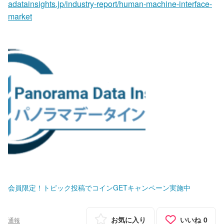
adatainsights.jp/industry-report/human-machine-interface-
market
会員限定！トピック投稿でコインGETキャンペーン実施中
お気に入り
いいね
0
通報