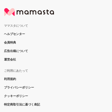
ママスタについて
ヘルプセンター
会員特典
広告出稿について
運営会社
ご利用にあたって
利用規約
プライバシーポリシー
クッキーポリシー
特定商取引法に基づく表記