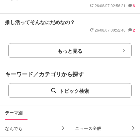
26/08/07 02:56:21
6
推し活ってそんなにだめなの？
26/08/07 00:52:48
2
もっと見る
キーワード／カテゴリから探す
トピック検索
テーマ別
なんでも
ニュース全般