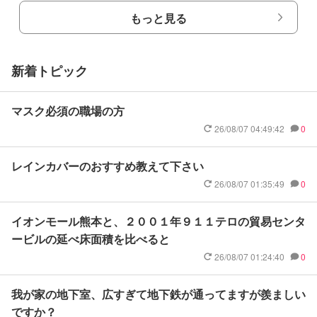
もっと見る
新着トピック
マスク必須の職場の方
26/08/07 04:49:42
0
レインカバーのおすすめ教えて下さい
26/08/07 01:35:49
0
イオンモール熊本と、２００１年９１１テロの貿易センタ
ービルの延べ床面積を比べると
26/08/07 01:24:40
0
我が家の地下室、広すぎて地下鉄が通ってますが羨ましい
ですか？