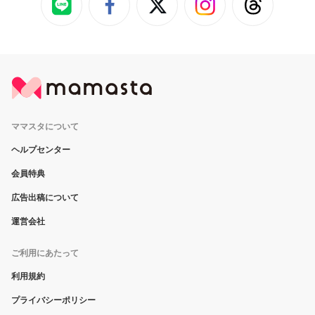
ママスタについて
ヘルプセンター
会員特典
広告出稿について
運営会社
ご利用にあたって
利用規約
プライバシーポリシー