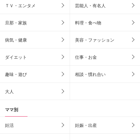
ＴＶ・エンタメ
芸能人・有名人
旦那・家族
料理・食べ物
病気・健康
美容・ファッション
ダイエット
仕事・お金
趣味・遊び
相談・慣れ合い
大人
ママ別
妊活
妊娠・出産