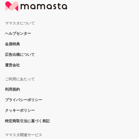
ママスタについて
ヘルプセンター
会員特典
広告出稿について
運営会社
ご利用にあたって
利用規約
プライバシーポリシー
クッキーポリシー
特定商取引法に基づく表記
ママスタ関連サービス