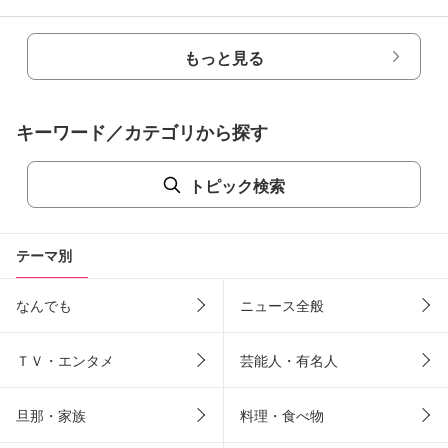
もっと見る
キーワード／カテゴリから探す
トピック検索
テーマ別
なんでも
ニュース全般
ＴＶ・エンタメ
芸能人・有名人
旦那・家族
料理・食べ物