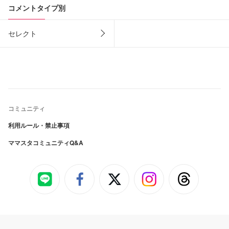
コメントタイプ別
セレクト
コミュニティ
利用ルール・禁止事項
ママスタコミュニティQ&A