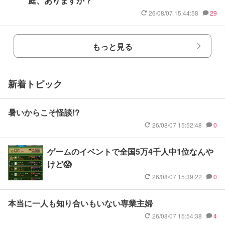
庭、ありますか？
26/08/07 15:44:58
29
もっと見る
新着トピック
暑いからこそ怪談!?
26/08/07 15:52:48
0
ゲームのイベントで全国5万4千人中1位なんや
けど😱
26/08/07 15:39:22
0
本当に一人も知り合いもいない専業主婦
26/08/07 15:54:38
4