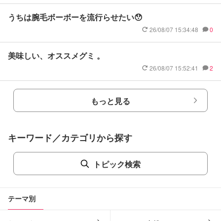
うちは腕毛ボーボーを流行らせたい😯
26/08/07 15:34:48
0
美味しい、オススメグミ 。
26/08/07 15:52:41
2
もっと見る
キーワード／カテゴリから探す
トピック検索
テーマ別