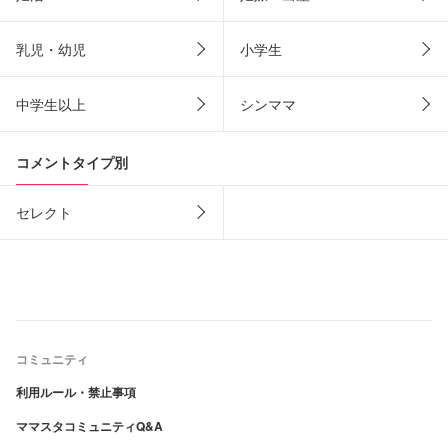
乳児・幼児
小学生
中学生以上
シンママ
コメントタイプ別
セレクト
コミュニティ
利用ルール・禁止事項
ママスタコミュニティQ&A