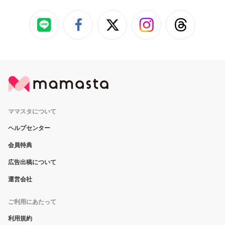
ママスタについて
ヘルプセンター
会員特典
広告出稿について
運営会社
ご利用にあたって
利用規約