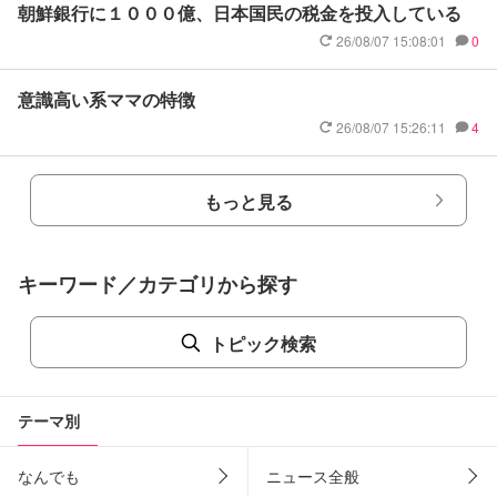
朝鮮銀行に１０００億、日本国民の税金を投入している
26/08/07 15:08:01
0
意識高い系ママの特徴
26/08/07 15:26:11
4
もっと見る
キーワード／カテゴリから探す
トピック検索
テーマ別
なんでも
ニュース全般