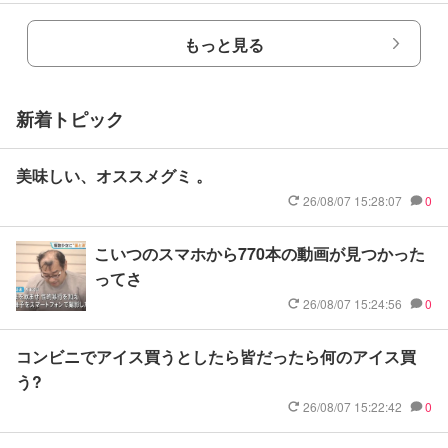
もっと見る
新着トピック
美味しい、オススメグミ 。
26/08/07 15:28:07
0
こいつのスマホから770本の動画が見つかった
ってさ
26/08/07 15:24:56
0
コンビニでアイス買うとしたら皆だったら何のアイス買
う?
26/08/07 15:22:42
0