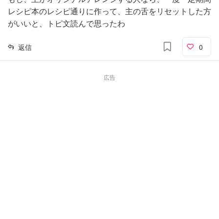
レシピ本のレシピ通りに作って、主の舌をリセットした方
がいいと、トピ文読んで思ったわ
返信
0
広告