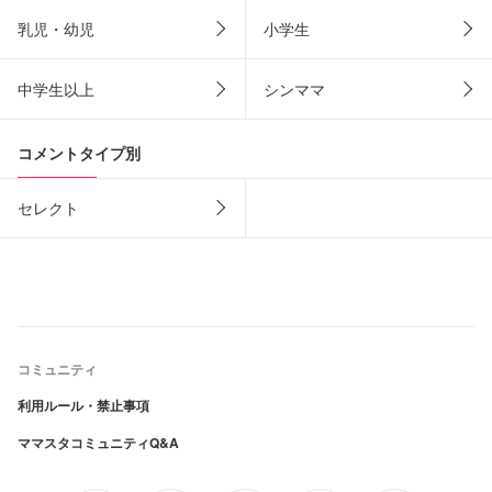
乳児・幼児
小学生
中学生以上
シンママ
コメントタイプ別
セレクト
コミュニティ
利用ルール・禁止事項
ママスタコミュニティQ&A