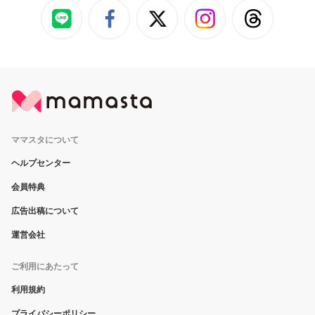
ママスタについて
ヘルプセンター
会員特典
広告出稿について
運営会社
ご利用にあたって
利用規約
プライバシーポリシー