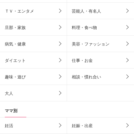
ＴＶ・エンタメ
芸能人・有名人
旦那・家族
料理・食べ物
病気・健康
美容・ファッション
ダイエット
仕事・お金
趣味・遊び
相談・慣れ合い
大人
ママ別
妊活
妊娠・出産